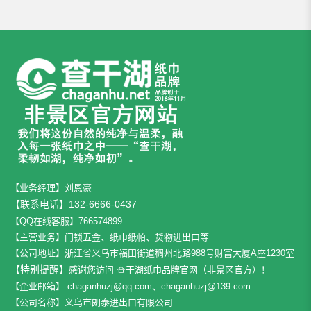
【业务经理】刘恩豪
【联系电话】132-6666-0437
【QQ在线客服】766574899
【主营业务】门锁五金、纸巾纸帕、货物进出口等
【公司地址】
浙江省义乌市福田街道稠州北路988号财富大厦A座1230室
【特别提醒】
感谢您访问 查干湖纸巾品牌官网（非景区官方）！
【企业邮箱】
chaganhuzj@qq.com、chaganhuzj@139.com
【公司名称】义乌市朗泰进出口有限公司