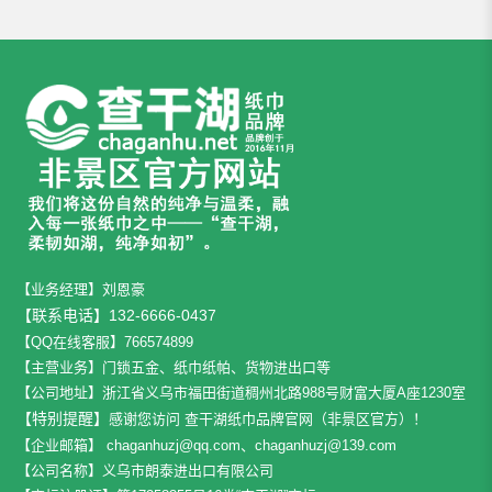
【业务经理】刘恩豪
【联系电话】132-6666-0437
【QQ在线客服】766574899
【主营业务】门锁五金、纸巾纸帕、货物进出口等
【公司地址】
浙江省义乌市福田街道稠州北路988号财富大厦A座1230室
【特别提醒】
感谢您访问 查干湖纸巾品牌官网（非景区官方）！
【企业邮箱】
chaganhuzj@qq.com、chaganhuzj@139.com
【公司名称】义乌市朗泰进出口有限公司