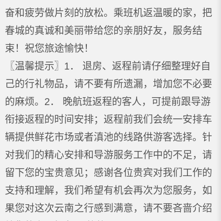
奋和疲劳做片刻的放松。乘班机返温暖的家，把
春城的真诚和美丽带给您的亲朋好友，服务结
束！祝您旅途愉快！
〖温馨提示〗1． 退房、返程前请仔细整理好自
己的行礼物品，请不要有所遗漏，增加您不必要
的麻烦。2． 晚航班返程的客人，可提前跟导游
衔接返程的时间安排；返程前我们会统一安排车
辆提供鲜花市场或者滇池的线路供游客选择。针
对我们的精心安排和导游服务工作中的不足，请
留下您的宝贵意见；感谢各位贵宾对我们工作的
支持和理解，我们希望有机会再次为您服务，如
果您对这次云南之行感到满意，请不要吝啬介绍