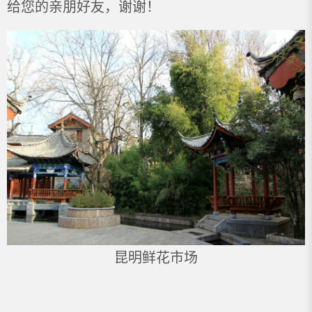
给您的亲朋好友，谢谢！
昆明鲜花市场