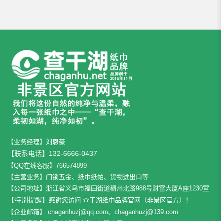
【业务经理】刘恩豪
【联系电话】132-6666-0437
【QQ在线客服】766574899
【主营业务】门锁五金、纸巾纸帕、货物进出口等
【公司地址】
浙江省义乌市福田街道稠州北路988号财富大厦A座1230室
【特别提醒】
感谢您访问 查干湖纸巾品牌官网（非景区官方）！
【企业邮箱】
chaganhuzj@qq.com、chaganhuzj@139.com